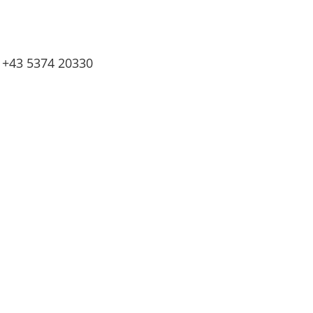
+43 5374 20330