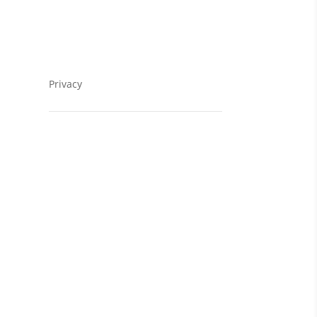
Impressum
Privacy