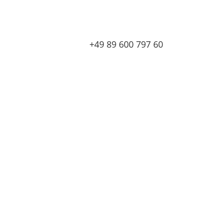
+49 89 600 797 60