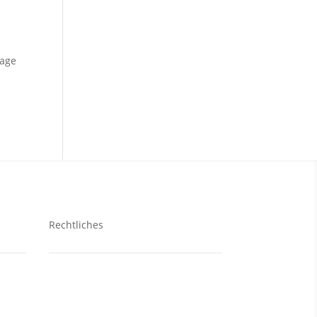
lage
Rechtliches
Kontakt
Datenschutzerklärung