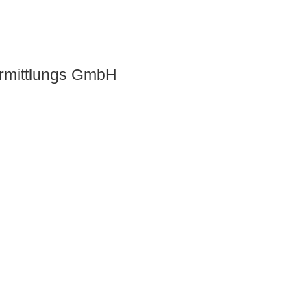
rmittlungs GmbH