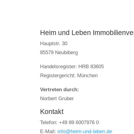
Heim und Leben Immobilienve
Hauptstr. 30
85579 Neubiberg
Handelsregister: HRB 83605
Registergericht: München
Vertreten durch:
Norbert Gruber
Kontakt
Telefon: +49 89 6007976 0
E-Mail:
info@heim-und-leben.de