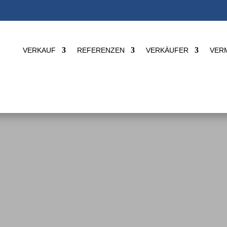
VERKAUF
REFERENZEN
VERKÄUFER
VER