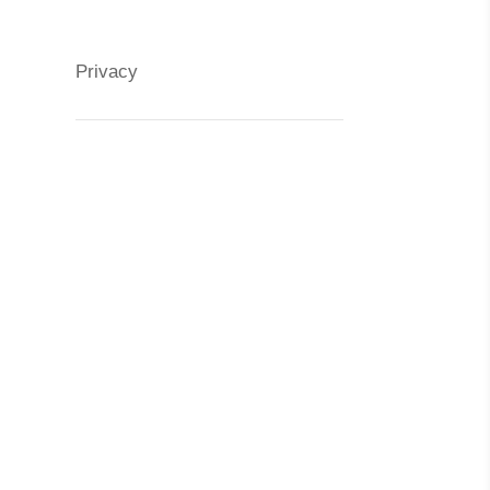
Privacy