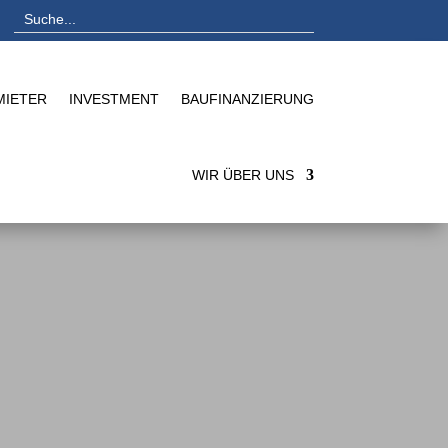
MIETER
INVESTMENT
BAUFINANZIERUNG
WIR ÜBER UNS