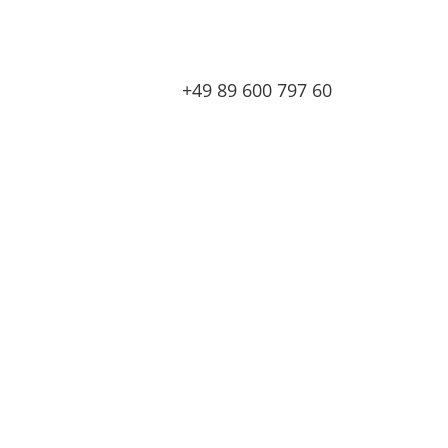
+49 89 600 797 60