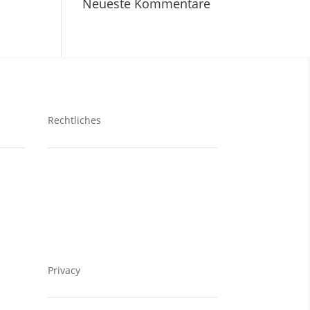
Neueste Kommentare
Rechtliches
Kontakt
Datenschutzerklärung
Impressum
Privacy