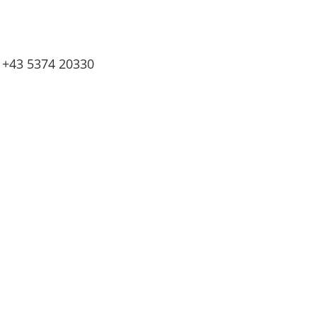
+43 5374 20330