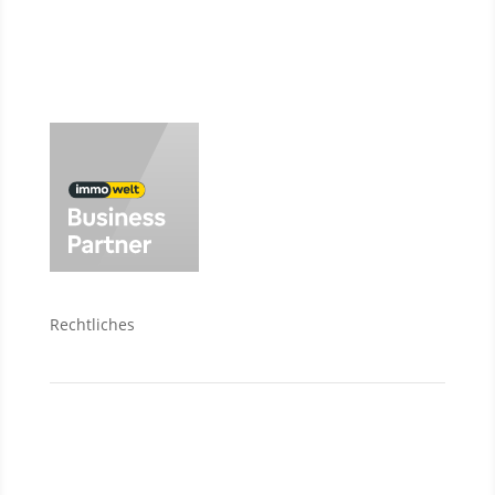
Wir über uns
Rechtliches
Kontakt
Datenschutzerklärung