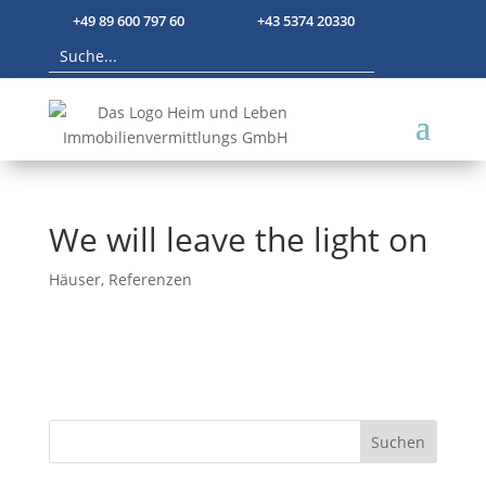
+49 89 600 797 60
+43 5374 20330
We will leave the light on
Häuser
,
Referenzen