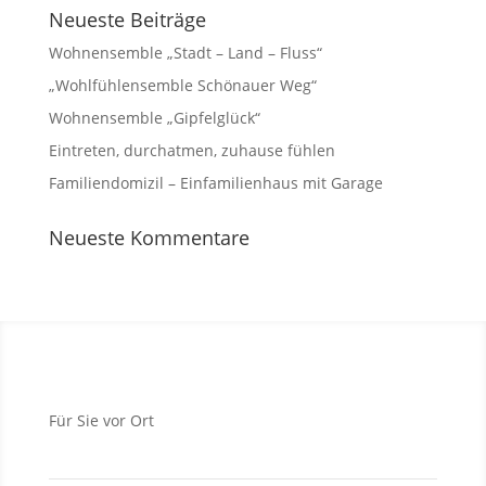
Neueste Beiträge
Wohnensemble „Stadt – Land – Fluss“
„Wohlfühlensemble Schönauer Weg“
Wohnensemble „Gipfelglück“
Eintreten, durchatmen, zuhause fühlen
Familiendomizil – Einfamilienhaus mit Garage
Neueste Kommentare
Für Sie vor Ort