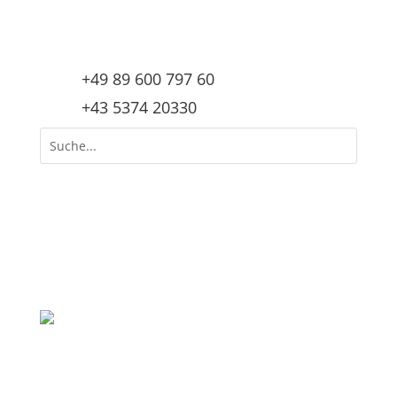
+49 89 600 797 60
+43 5374 20330