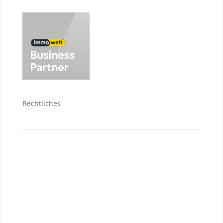
Rechtliches
Kontakt
Datenschutzerklärung
Impressum