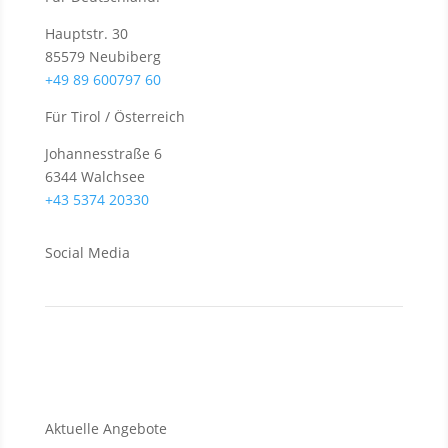
Hauptstr. 30
85579 Neubiberg
+49 89 600797 60
Für Tirol / Österreich
Johannesstraße 6
6344 Walchsee
+43 5374 20330
Social Media
Aktuelle Angebote