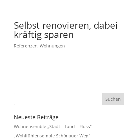
Selbst renovieren, dabei
kräftig sparen
Referenzen
,
Wohnungen
Neueste Beiträge
Wohnensemble „Stadt – Land – Fluss“
„Wohlfühlensemble Schönauer Weg“