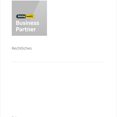
Rechtliches
Kontakt
Datenschutzerklärung
Impressum