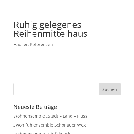
Ruhig gelegenes
Reihenmittelhaus
Häuser
,
Referenzen
Neueste Beiträge
Wohnensemble „Stadt – Land – Fluss“
„Wohlfühlensemble Schönauer Weg“
Wohnensemble „Gipfelglück“