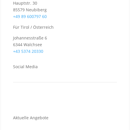
Hauptstr. 30
85579 Neubiberg
+49 89 600797 60
Für Tirol / Österreich
Johannesstraße 6
6344 Walchsee
+43 5374 20330
Social Media
Aktuelle Angebote