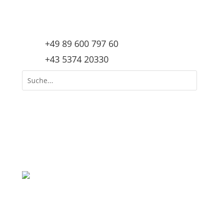
+49 89 600 797 60
+43 5374 20330