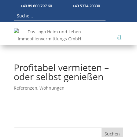
+49 89 600 797 60
+43 5374 20330
Profitabel vermieten –
oder selbst genießen
Referenzen
,
Wohnungen