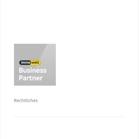
Baufinanzierung
Wir über uns
Rechtliches
Kontakt