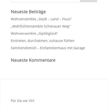
Neueste Beiträge
Wohnensemble „Stadt – Land – Fluss“
„Wohlfühlensemble Schönauer Weg“
Wohnensemble „Gipfelglück“
Eintreten, durchatmen, zuhause fühlen
Familiendomizil – Einfamilienhaus mit Garage
Neueste Kommentare
Für Sie vor Ort