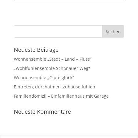
Neueste Beiträge
Wohnensemble „Stadt – Land – Fluss“
„Wohlfühlensemble Schönauer Weg“
Wohnensemble „Gipfelglück“
Eintreten, durchatmen, zuhause fühlen
Familiendomizil – Einfamilienhaus mit Garage
Neueste Kommentare