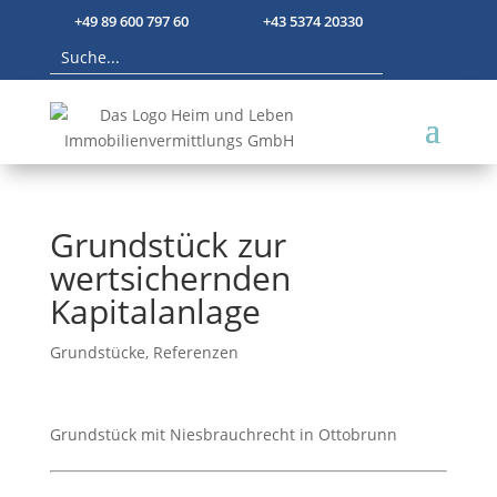
+49 89 600 797 60
+43 5374 20330
Grundstück zur
wertsichernden
Kapitalanlage
Grundstücke
,
Referenzen
Grundstück mit Niesbrauchrecht in Ottobrunn