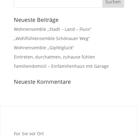
Neueste Beiträge
Wohnensemble „Stadt – Land – Fluss“
„Wohlfühlensemble Schönauer Weg“
Wohnensemble „Gipfelglück“
Eintreten, durchatmen, zuhause fühlen
Familiendomizil – Einfamilienhaus mit Garage
Neueste Kommentare
Für Sie vor Ort