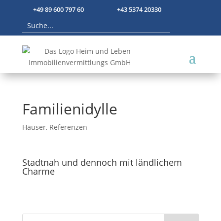
+49 89 600 797 60
+43 5374 20330
Familienidylle
Häuser
,
Referenzen
Stadtnah und dennoch mit ländlichem
Charme