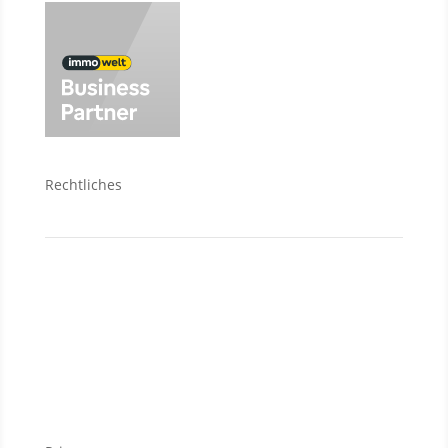
Rechtliches
Kontakt
Datenschutzerklärung
Impressum