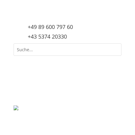
+49 89 600 797 60
+43 5374 20330