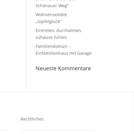
Schönauer Weg“
Wohnensemble
„Gipfelglück“
Eintreten, durchatmen,
zuhause fühlen
Familiendomizil –
Einfamilienhaus mit Garage
Neueste Kommentare
Rechtliches