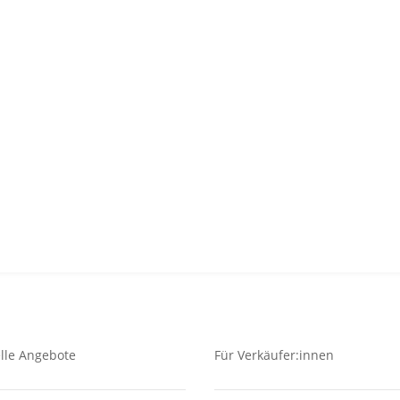
lle Angebote
Für Verkäufer:innen