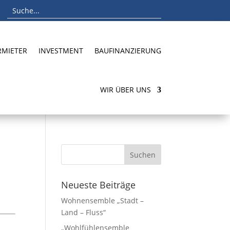
RMIETER
INVESTMENT
BAUFINANZIERUNG
WIR ÜBER UNS
Neueste Beiträge
Wohnensemble „Stadt –
Land – Fluss“
„Wohlfühlensemble