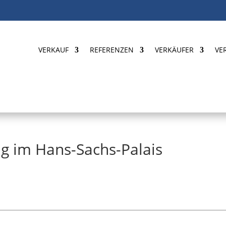
VERKAUF
REFERENZEN
VERKÄUFER
VE
 im Hans-Sachs-Palais