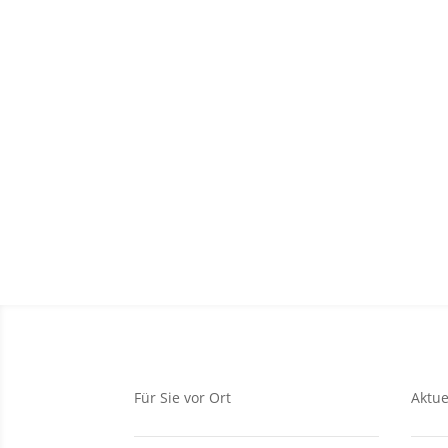
Für Sie vor Ort
Aktue