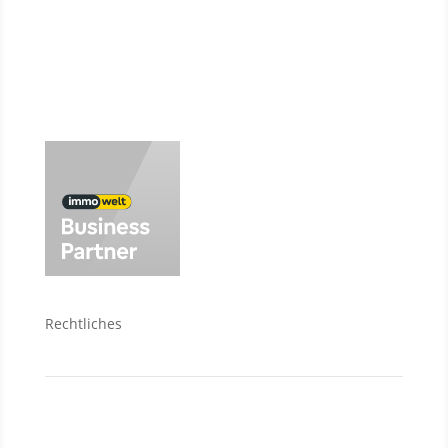
Baufinanzierung
Wir über uns
Rechtliches
Kontakt