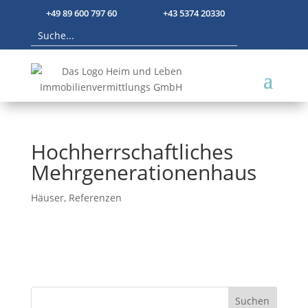
+49 89 600 797 60
+43 5374 20330
Hochherrschaftliches
Mehrgenerationenhaus
Häuser
,
Referenzen