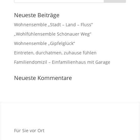
Neueste Beiträge
Wohnensemble „Stadt – Land – Fluss“
„Wohlfühlensemble Schönauer Weg“
Wohnensemble „Gipfelglück“
Eintreten, durchatmen, zuhause fühlen
Familiendomizil – Einfamilienhaus mit Garage
Neueste Kommentare
Für Sie vor Ort