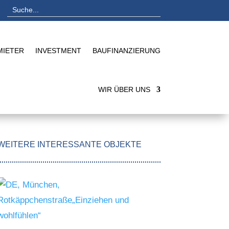
MIETER
INVESTMENT
BAUFINANZIERUNG
WIR ÜBER UNS
WEITERE INTERESSANTE OBJEKTE