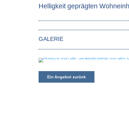
Helligkeit geprägten Wohneinh
GALERIE
Ein Angebot zurück