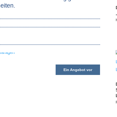
eiten.
Ein Angebot vor