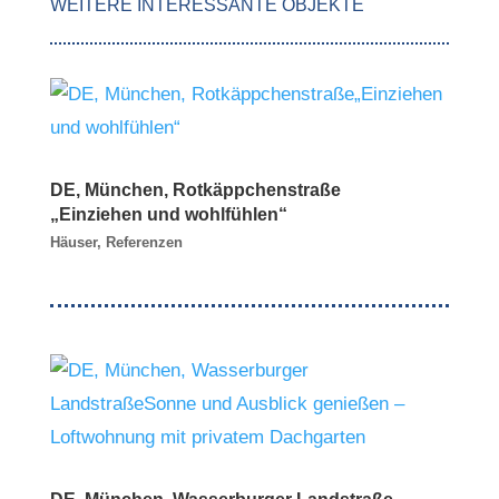
WEITERE INTERESSANTE OBJEKTE
DE, München, Rotkäppchenstraße
„Einziehen und wohlfühlen“
Häuser
,
Referenzen