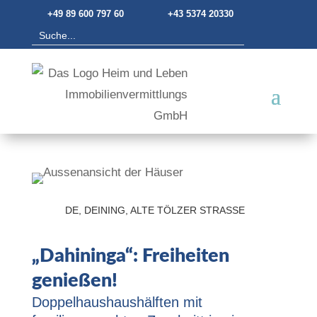
+49 89 600 797 60
+43 5374 20330
DE, DEINING, ALTE TÖLZER STRASSE
„Dahininga“: Freiheiten
genießen!
Doppelhaushaushälften mit