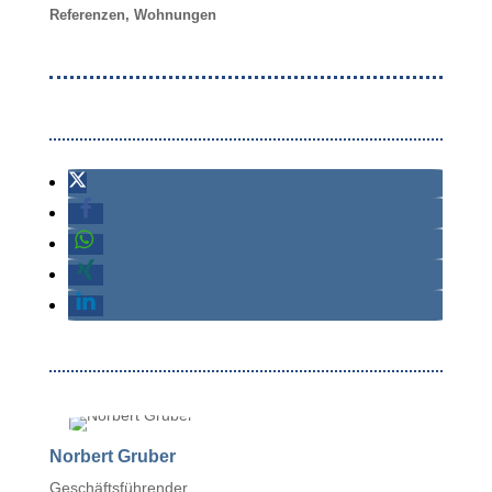
Referenzen
,
Wohnungen
Norbert Gruber
Geschäftsführender