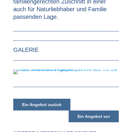
familiengerechten Zuschnitt in einer
auch für Naturliebhaber und Familie
passenden Lage.
GALERIE
Ein Angebot zurück
Ein Angebot vor