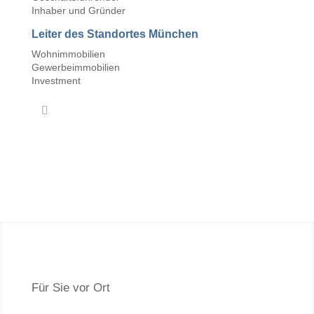
Inhaber und Gründer
Leiter des Standortes München
Wohnimmobilien
Gewerbeimmobilien
Investment
Für Sie vor Ort