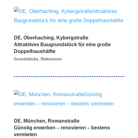
DE, Oberhaching, Kybergstraße
Attraktives Baugrundstück für eine große
Doppelhaushälfte
Grundstücke
,
Referenzen
DE, München, Romanstraße
Günstig erwerben – renovieren – bestens
vermieten