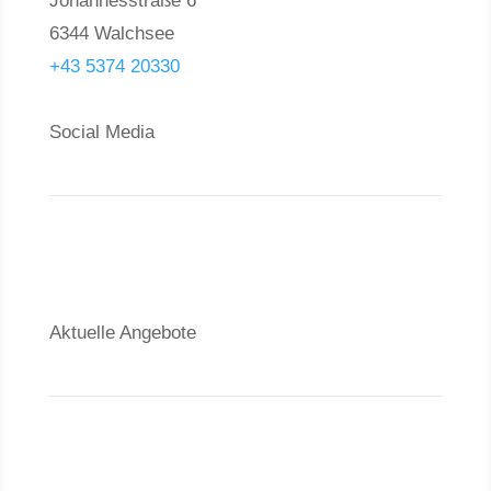
Johannesstraße 6
6344 Walchsee
+43 5374 20330
Social Media
Aktuelle Angebote
Verkauf