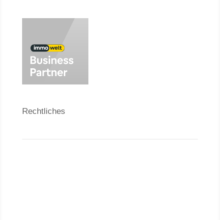
Rechtliches
Kontakt
Datenschutzerklärung
Impressum