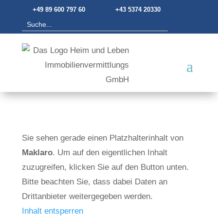
+49 89 600 797 60
+43 5374 20330
Sie sehen gerade einen Platzhalterinhalt von
Maklaro
. Um auf den eigentlichen Inhalt
zuzugreifen, klicken Sie auf den Button unten.
Bitte beachten Sie, dass dabei Daten an
Drittanbieter weitergegeben werden.
Inhalt entsperren