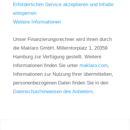
Erforderlichen Service akzeptieren und Inhalte
entsperren
Weitere Informationen
Unser Finanzierungsrechner wird ihnen durch
die Maklaro GmbH, Millerntorplatz 1, 20359
Hamburg zur Verfügung gestellt. Weitere
Informationen finden Sie unter
maklaro.com
,
Informationen zur Nutzung Ihrer übermittelten,
personenbezogenen Daten finden Sie in den
Datenschutzhinweisen des Anbieters
.